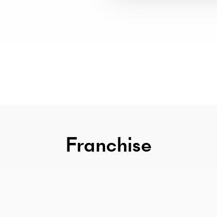
Franchise