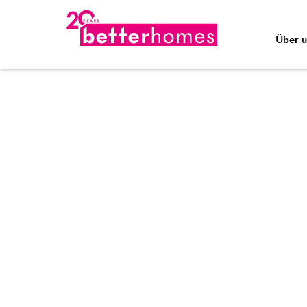
Über u