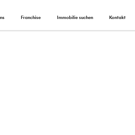
ns
Franchise
Immobilie suchen
Kontakt