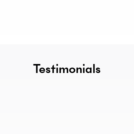
Testimonials