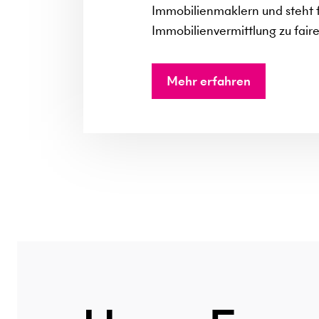
Immobilienmaklern und steht f
Immobilienvermittlung zu fair
Mehr erfahren