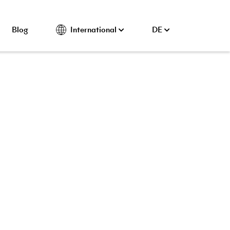
Blog
International
DE