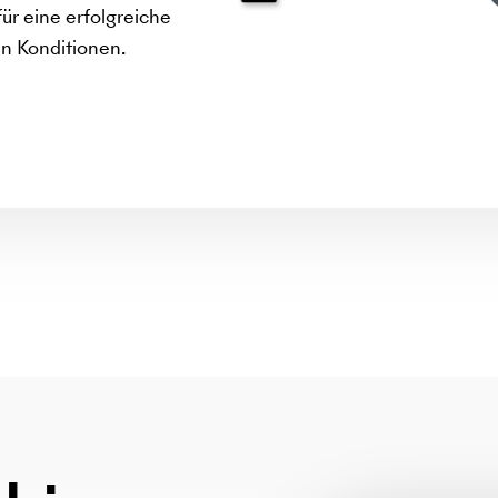
ür eine erfolgreiche
en Konditionen.