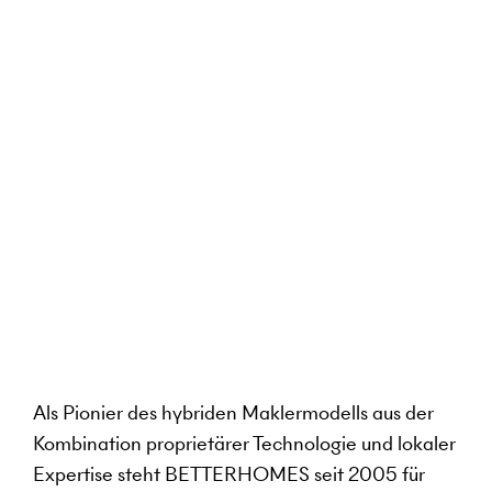
Als Pionier des hybriden Maklermodells aus der
Kombination proprietärer Technologie und lokaler
Expertise steht BETTERHOMES seit 2005 für