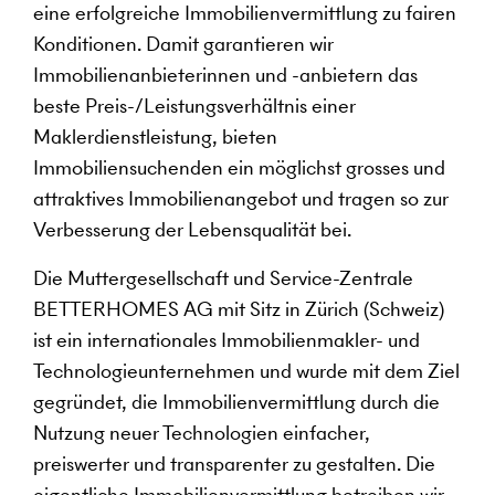
eine erfolgreiche Immobilienvermittlung zu fairen
Konditionen. Damit garantieren wir
Immobilienanbieterinnen und -anbietern das
beste Preis-/Leistungsverhältnis einer
Maklerdienstleistung, bieten
Immobiliensuchenden ein möglichst grosses und
attraktives Immobilienangebot und tragen so zur
Verbesserung der Lebensqualität bei.
Die Muttergesellschaft und Service-Zentrale
BETTERHOMES AG mit Sitz in Zürich (Schweiz)
ist ein internationales Immobilienmakler- und
Technologieunternehmen und wurde mit dem Ziel
gegründet, die Immobilienvermittlung durch die
Nutzung neuer Technologien einfacher,
preiswerter und transparenter zu gestalten. Die
eigentliche Immobilienvermittlung betreiben wir