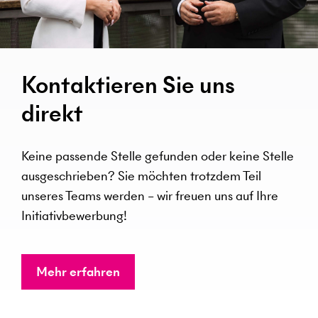
Kontaktieren Sie uns
direkt
Keine passende Stelle gefunden oder keine Stelle
ausgeschrieben? Sie möchten trotzdem Teil
unseres Teams werden – wir freuen uns auf Ihre
Initiativbewerbung!
Mehr erfahren