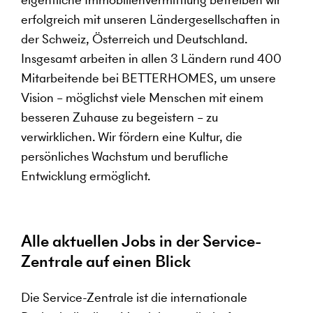
erfolgreich mit unseren Ländergesellschaften in
der Schweiz, Österreich und Deutschland.
Insgesamt arbeiten in allen 3 Ländern rund 400
Mitarbeitende bei BETTERHOMES, um unsere
Vision – möglichst viele Menschen mit einem
besseren Zuhause zu begeistern – zu
verwirklichen. Wir fördern eine Kultur, die
persönliches Wachstum und berufliche
Entwicklung ermöglicht.
Alle aktuellen Jobs in der Service-
Zentrale auf einen Blick
Die Service-Zentrale ist die internationale