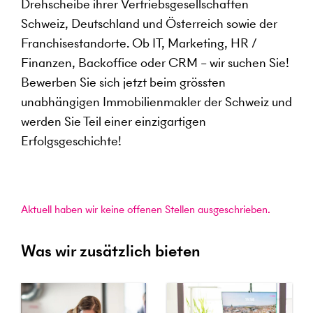
Drehscheibe ihrer Vertriebsgesellschaften
Schweiz, Deutschland und Österreich sowie der
Franchisestandorte. Ob IT, Marketing, HR /
Finanzen, Backoffice oder CRM – wir suchen Sie!
Bewerben Sie sich jetzt beim grössten
unabhängigen Immobilienmakler der Schweiz und
werden Sie Teil einer einzigartigen
Erfolgsgeschichte!
Aktuell haben wir keine offenen Stellen ausgeschrieben.
Was wir zusätzlich bieten
Weiterbildung und