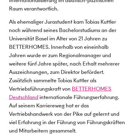
Internationalisierung im asiatisch-pazifischen
Raum verantwortlich.
Als ehemaliger Jurastudent kam Tobias Kuttler
noch während seines Bachelorstudiums an der
Universität Basel im Alter von 21 Jahren zu
BETTERHOMES. Innerhalb von eineinhalb
Jahren wurde er zum Regionalmanager und
weitere fünf Jahre später, nach Erhalt mehrerer
Auszeichnungen, zum Direktor befördert.
Zusätzlich sammelte Tobias Kuttler als
Vertriebsführungskraft von
BETTERHOMES
Deutschland
internationale Führungserfahrung.
Auf seinem Karriereweg hat er das
Vertriebshandwerk von der Pike auf gelernt und
viel Erfahrung in der Führung von Führungskräften
und Mitarbeitern gesammelt.