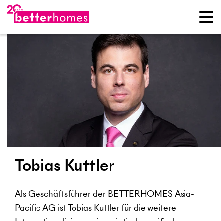
Tobias Kuttler
Als Geschäftsführer der BETTERHOMES Asia-
Pacific AG ist Tobias Kuttler für die weitere