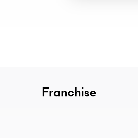
Franchise