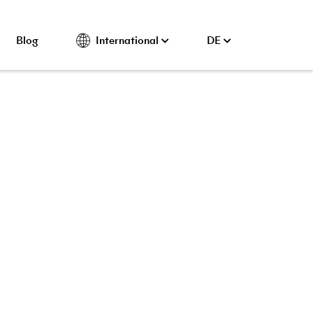
Blog
International
DE