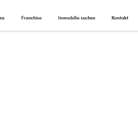
ns
Franchise
Immobilie suchen
Kontakt