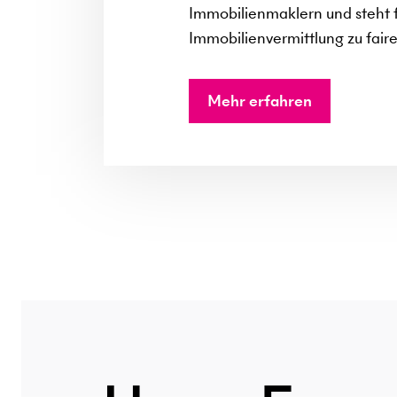
Immobilienmaklern und steht f
Immobilienvermittlung zu fair
Mehr erfahren