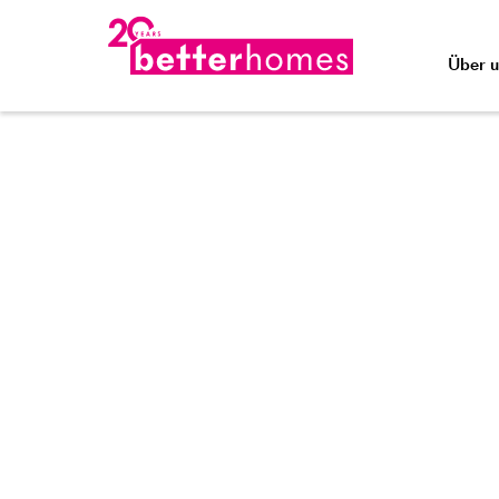
Über u