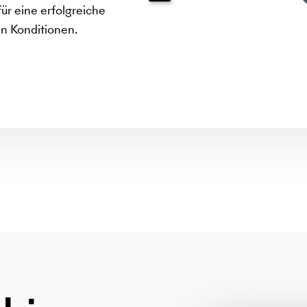
ür eine erfolgreiche
en Konditionen.