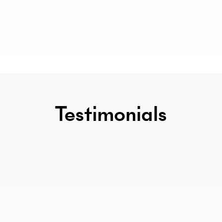
Testimonials