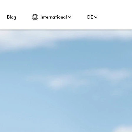
Blog
International
DE