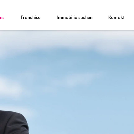
ns
Franchise
Immobilie suchen
Kontakt